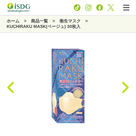
ホーム
商品一覧
衛生マスク
KUCHIRAKU MASK(ベージュ) 30枚入