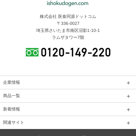
株式会社 医食同源ドットコム
〒336-0027
埼玉県さいたま市南区沼影1-10-1
ラムザタワー7階
＋
企業情報
＋
商品一覧
＋
新着情報
＋
関連サイト