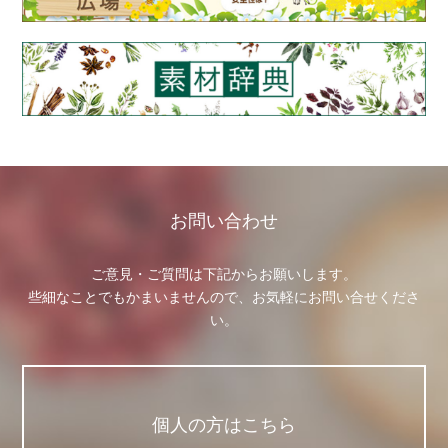
お問い合わせ
ご意見・ご質問は下記からお願いします。
些細なことでもかまいませんので、お気軽にお問い合せくださ
い。
個人の方はこちら