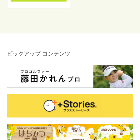
ピックアップ コンテンツ