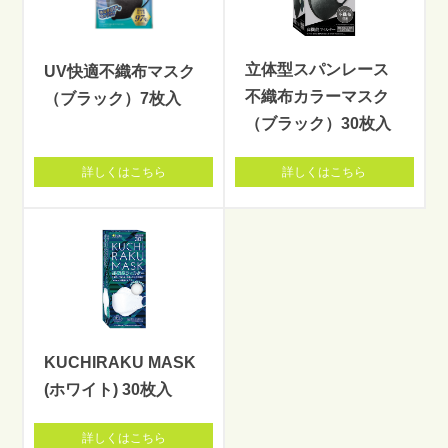
立体型スパンレース
UV快適不織布マスク
不織布カラーマスク
（ブラック）7枚入
（ブラック）30枚入
詳しくはこちら
詳しくはこちら
KUCHIRAKU MASK
(ホワイト) 30枚入
詳しくはこちら