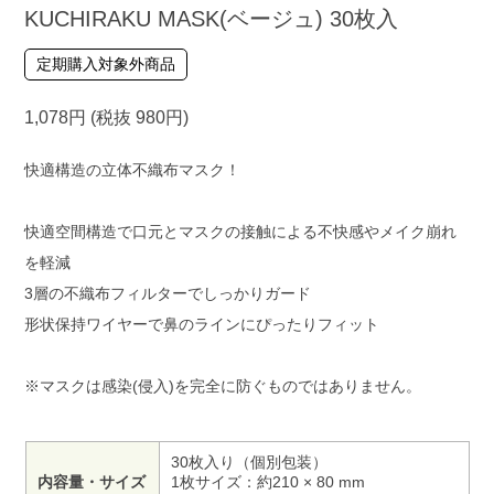
KUCHIRAKU MASK(ベージュ) 30枚入
定期購入対象外商品
1,078円 (税抜 980円)
快適構造の立体不織布マスク！
快適空間構造で口元とマスクの接触による不快感やメイク崩れ
を軽減
3層の不織布フィルターでしっかりガード
形状保持ワイヤーで鼻のラインにぴったりフィット
※マスクは感染(侵入)を完全に防ぐものではありません。
30枚入り（個別包装）
内容量・サイズ
1枚サイズ：約210 × 80 mm