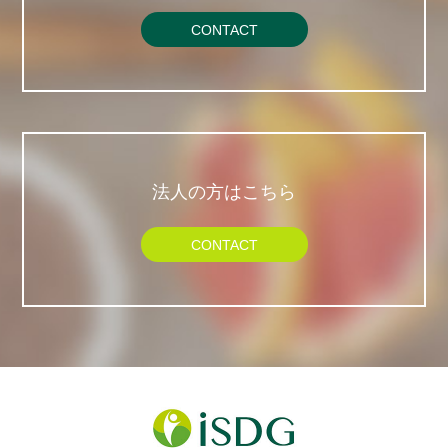
CONTACT
法人の方はこちら
CONTACT