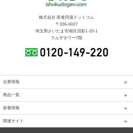
株式会社 医食同源ドットコム
〒336-0027
埼玉県さいたま市南区沼影1-10-1
ラムザタワー7階
＋
企業情報
＋
商品一覧
＋
新着情報
＋
関連サイト