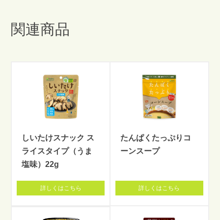
関連商品
しいたけスナック ス
たんぱくたっぷりコ
ライスタイプ（うま
ーンスープ
塩味）22g
詳しくはこちら
詳しくはこちら