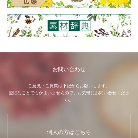
お問い合わせ
ご意見・ご質問は下記からお願いします。
些細なことでもかまいませんので、お気軽にお問い合せくださ
い。
個人の方はこちら