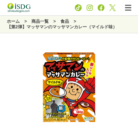
ホーム
商品一覧
食品
【第2弾】マッサマンのマッサマンカレー（マイルド味）