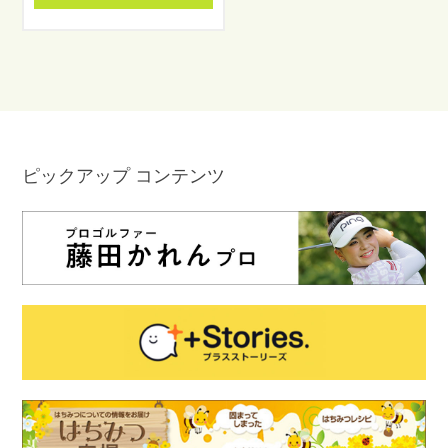
ピックアップ コンテンツ