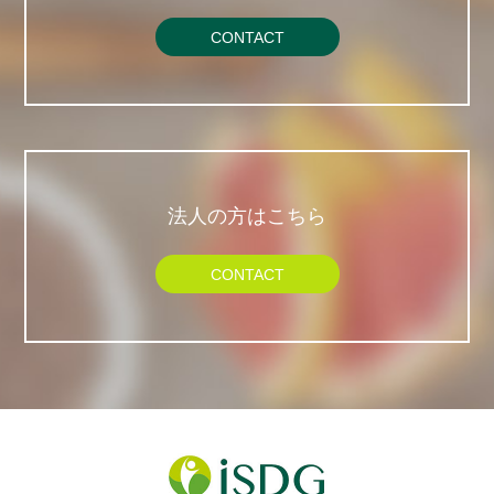
CONTACT
法人の方はこちら
CONTACT