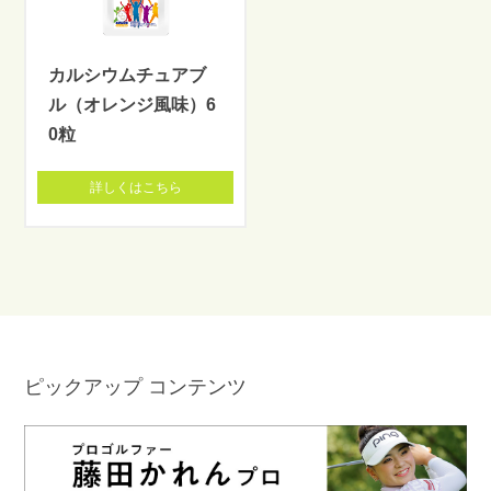
カルシウムチュアブ
ル（オレンジ風味）6
0粒
詳しくはこちら
ピックアップ コンテンツ