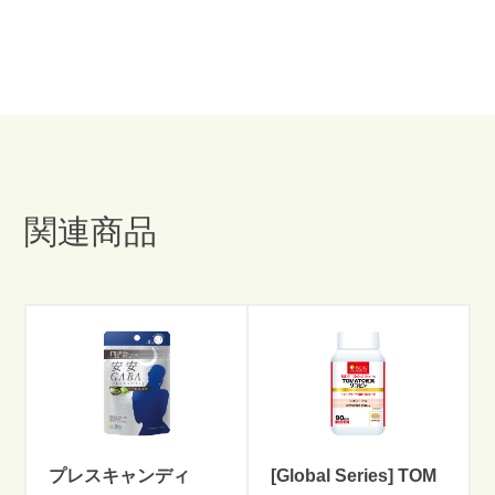
関連商品
プレスキャンディ
[Global Series] TOM