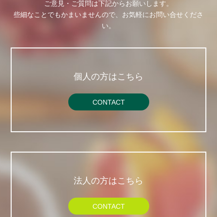
ご意見・ご質問は下記からお願いします。
些細なことでもかまいませんので、お気軽にお問い合せくださ
い。
個人の方はこちら
CONTACT
法人の方はこちら
CONTACT