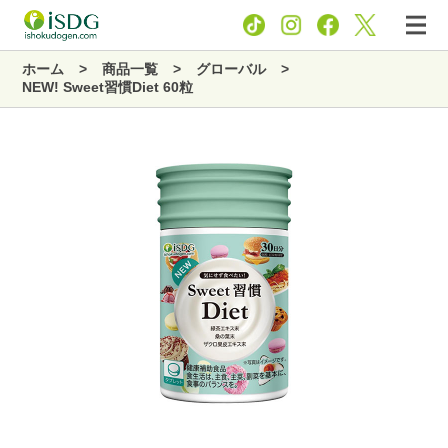
ホーム
商品一覧
グローバル
NEW! Sweet習慣Diet 60粒