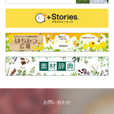
お問い合わせ