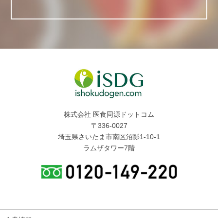
株式会社 医食同源ドットコム
〒336-0027
埼玉県さいたま市南区沼影1-10-1
ラムザタワー7階