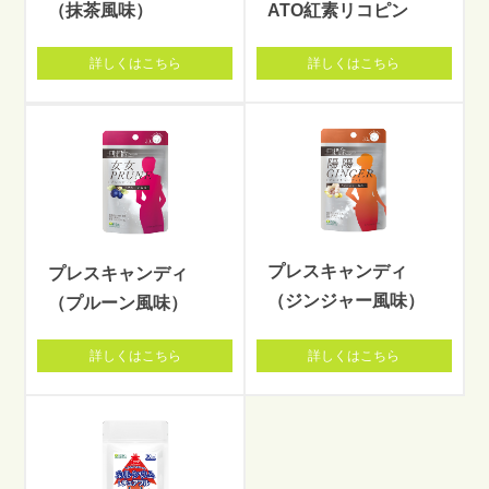
（抹茶風味）
ATO紅素リコピン
詳しくはこちら
詳しくはこちら
プレスキャンディ
プレスキャンディ
（ジンジャー風味）
（プルーン風味）
詳しくはこちら
詳しくはこちら